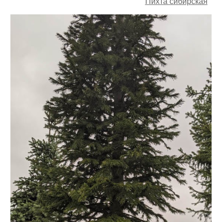
Пихта сибирская