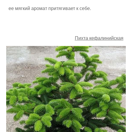
ее мягкий аромат притягивает к себе.
Пихта кефалинийская