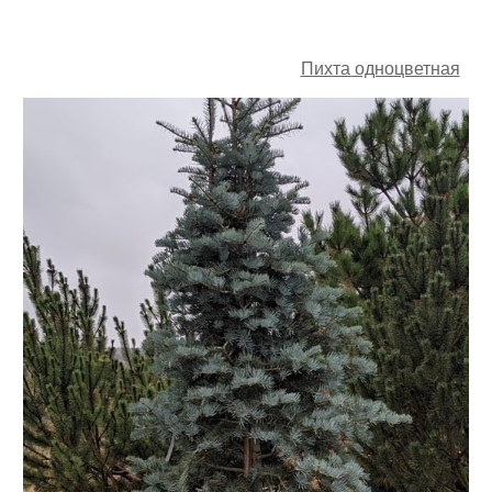
Пихта одноцветная