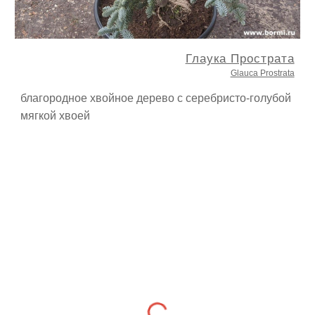
Глаука Прострата
Glauca Prostrata
благородное хвойное дерево с серебристо-голубой
мягкой хвоей