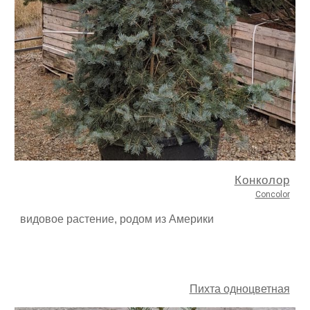
Конколор
Concolor
видовое растение, родом из Америки
Пихта одноцветная