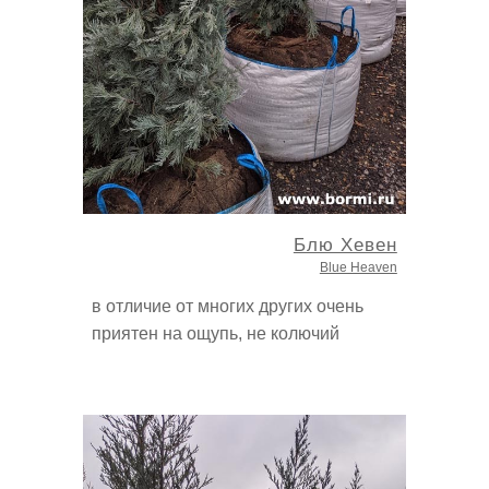
Блю Хевен
Blue Heaven
в отличие от многих других очень
приятен на ощупь, не колючий