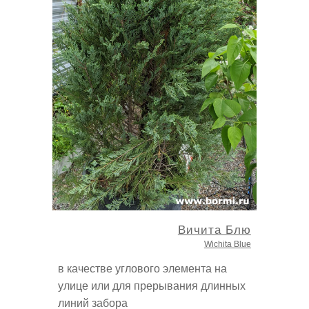
Вичита Блю
Wichita Blue
в качестве углового элемента на
улице или для прерывания длинных
линий забора