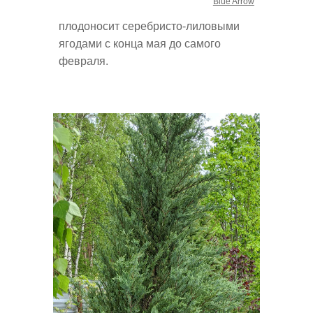
Blue Arrow
плодоносит серебристо-лиловыми
ягодами с конца мая до самого
февраля.