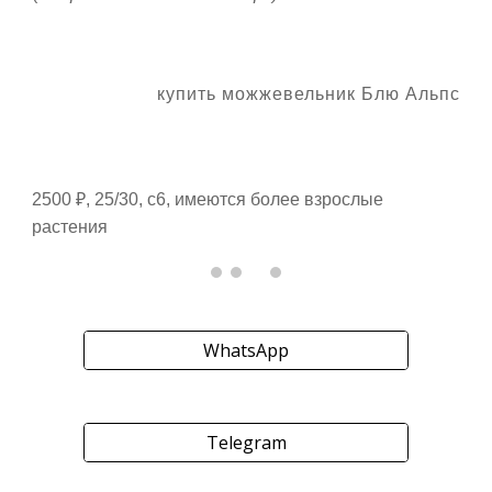
купить можжевельник Блю Альпс
2500 ₽, 25/30, с6, имеются более взрослые
растения
WhatsApp
Telegram