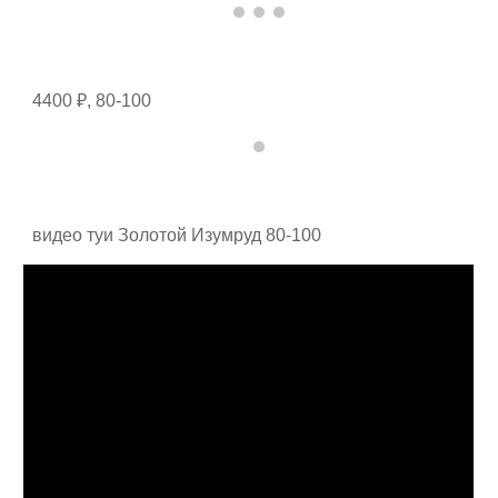
4400 ₽, 80-100
видео туи Золотой Изумруд 80-100