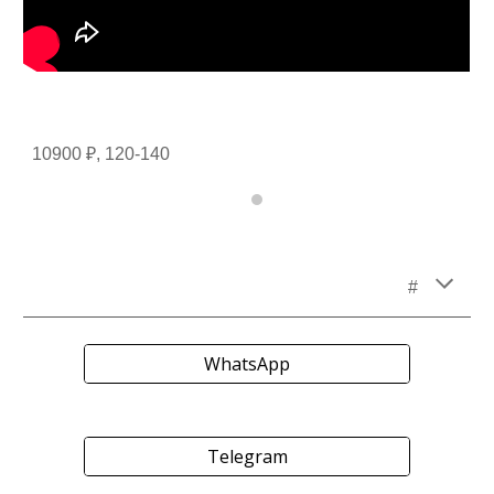
10900 ₽, 120-140
#
WhatsApp
Telegram