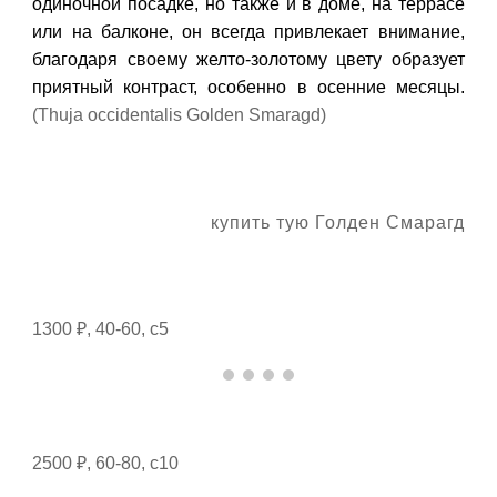
одиночной посадке, но также и в доме, на террасе
или на балконе, он всегда привлекает внимание,
благодаря своему желто-золотому цвету образует
приятный контраст, особенно в осенние месяцы.
(Thuja occidentalis Golden Smaragd)
купить тую Голден Смарагд
1300 ₽, 40-60, с5
2500 ₽, 60-80, с10